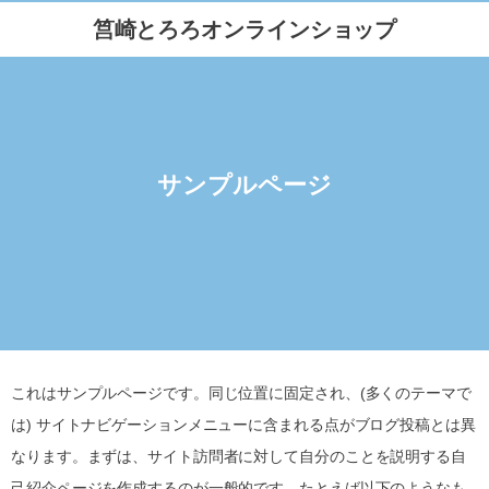
筥崎とろろオンラインショップ
サンプルページ
これはサンプルページです。同じ位置に固定され、(多くのテーマで
は) サイトナビゲーションメニューに含まれる点がブログ投稿とは異
なります。まずは、サイト訪問者に対して自分のことを説明する自
己紹介ページを作成するのが一般的です。たとえば以下のようなも