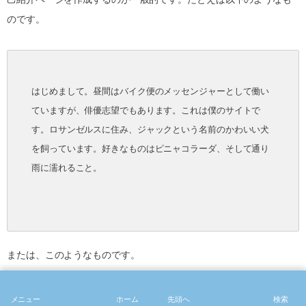
のです。
はじめまして。昼間はバイク便のメッセンジャーとして働い
ていますが、俳優志望でもあります。これは僕のサイトで
す。ロサンゼルスに住み、ジャックという名前のかわいい犬
を飼っています。好きなものはピニャコラーダ、そして通り
雨に濡れること。
または、このようなものです。
メニュー
ホーム
先頭へ
検索